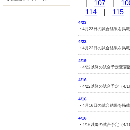
|
107
|
10
114
|
115
4/23
・4月23日の試合結果を掲
4/22
・4月22日の試合結果を掲
4/19
・4/22以降の試合予定変更
4/16
・4/22以降の試合予定（4
4/16
・4月16日の試合結果を掲
4/16
・4/16以降の試合予定（4