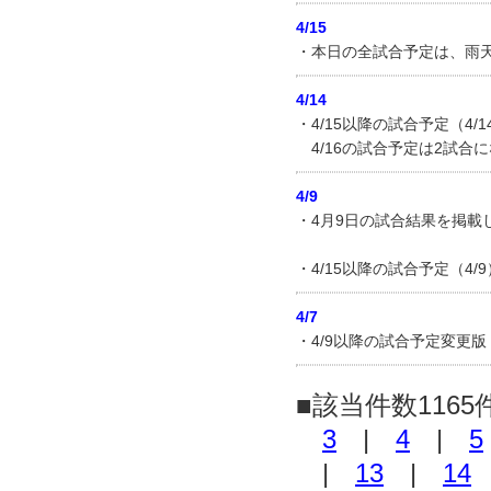
4/15
・本日の全試合予定は、雨
4/14
・4/15以降の試合予定（4
4/16の試合予定は2試合
4/9
・4月9日の試合結果を掲載
・4/15以降の試合予定（4
4/7
・4/9以降の試合予定変更版
■該当件数1165
3
|
4
|
5
|
13
|
14