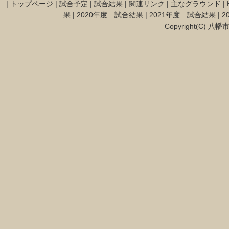
|
トップページ
|
試合予定
|
試合結果
|
関連リンク
|
主なグラウンド
|
果
|
2020年度 試合結果
|
2021年度 試合結果
|
2
Copyright(C) 八幡