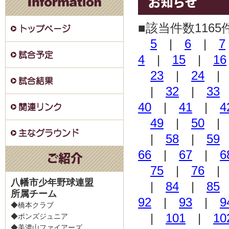
■該当件数1165
5
|
6
|
7
4
|
15
|
16
23
|
24
|
32
|
33
40
|
41
|
4
49
|
50
|
58
|
59
66
|
67
|
6
75
|
76
八幡市少年野球連盟
|
84
|
85
所属チーム
92
|
93
|
9
◆橋本クラブ
|
101
|
10
◆ポンズジュニア
◆美濃山ファイアーズ