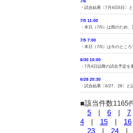
7/6
・試合結果〔7月4日5日〕
7/5 11:00
・本日（7/5）は雨のため
7/5 7:00
・本日（7/5）は今のとこ
6/30 10:00
・7月4日以降の試合予定を
6/28 20:30
・試合結果〔6/27、28
■該当件数1165
5
|
6
|
7
4
|
15
|
16
23
|
24