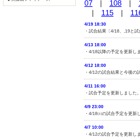
07
|
108
|
|
115
|
11
4/19 18:30
・試合結果〔4/18、,19
4/13 18:00
・4/18以降の予定を更新
4/12 18:00
・4/12の試合結果と今後
4/11 16:00
・試合予定を更新しました
4/9 23:00
・4/18㈯の試合予定を更
4/7 10:00
・4/12の試合予定を更新