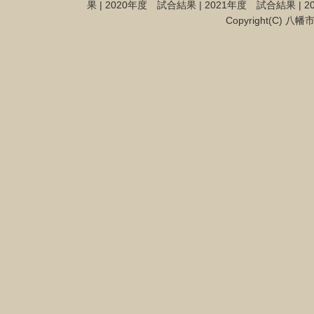
果
|
2020年度 試合結果
|
2021年度 試合結果
|
2
Copyright(C) 八幡