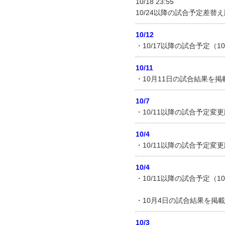
10/18 23:55
10/24以降の試合予定差替
10/12
・10/17以降の試合予定（
10/11
・10月11日の試合結果を
10/7
・10/11以降の試合予定変
10/4
・10/11以降の試合予定変
10/4
・10/11以降の試合予定（
・10月4日の試合結果を掲
10/3