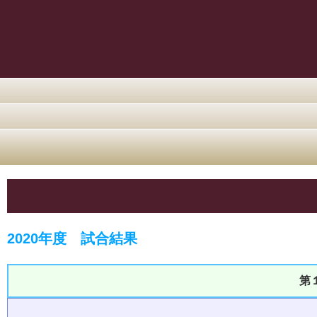
2020年度 試合結果
第